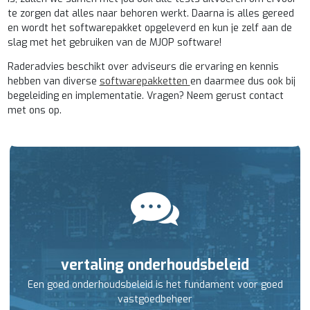
te zorgen dat alles naar behoren werkt. Daarna is alles gereed
en wordt het softwarepakket opgeleverd en kun je zelf aan de
slag met het gebruiken van de MJOP software!
Raderadvies beschikt over adviseurs die ervaring en kennis
hebben van diverse
softwarepakketten
en daarmee dus ook bij
begeleiding en implementatie. Vragen? Neem gerust contact
met ons op.
vertaling onderhoudsbeleid
Een goed onderhoudsbeleid is het fundament voor goed
vastgoedbeheer