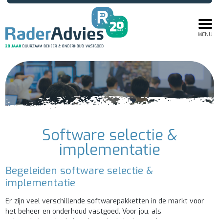
MENU
Software selectie &
implementatie
Begeleiden software selectie &
implementatie
Er zijn veel verschillende softwarepakketten in de markt voor
het beheer en onderhoud vastgoed. Voor jou, als