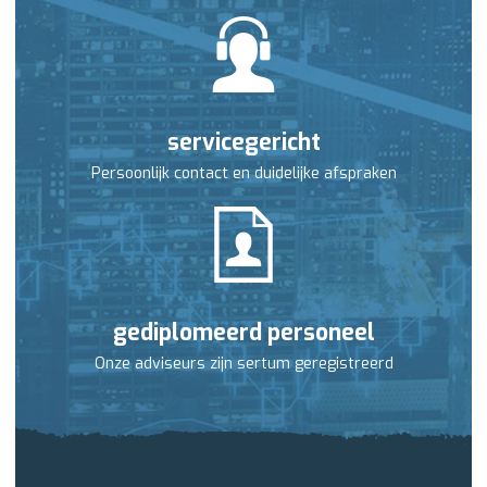
servicegericht
Persoonlijk contact en duidelijke afspraken
gediplomeerd personeel
Onze adviseurs zijn sertum geregistreerd