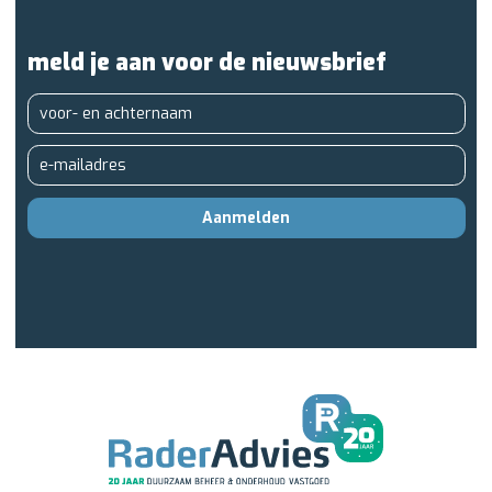
meld je aan voor de nieuwsbrief
Aanmelden