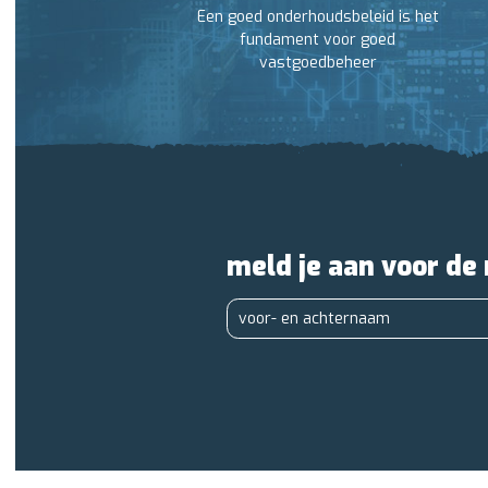
Een goed onderhoudsbeleid is het
fundament voor goed
vastgoedbeheer
meld je aan voor de