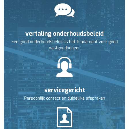
vertaling onderhoudsbeleid
Een goed onderhoudsbeleid is het fundament voor goed
vastgoedbeheer
servicegericht
Persoonlijk contact en duidelijke afspraken