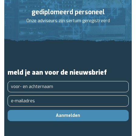
gediplomeerd personeel
Onze adviseurs zijn sertum geregistreerd
meld je aan voor de nieuwsbrief
Aanmelden