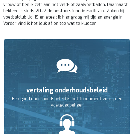
vrouw of ben ik zelf aan het veld- of zaalvoetballen. Daarnaast
bekleed ik sinds 2022 de bestuursfunctie Facilitaire Zaken bij
voetbalclub Udi'19 en steek ik hier graag mij tijd en energie in.
Verder vind ik het leuk af en toe wat te klussen.
vertaling onderhoudsbeleid
Een goed onderhoudsbeleid is het fundament voor goed
vastgoedbeheer