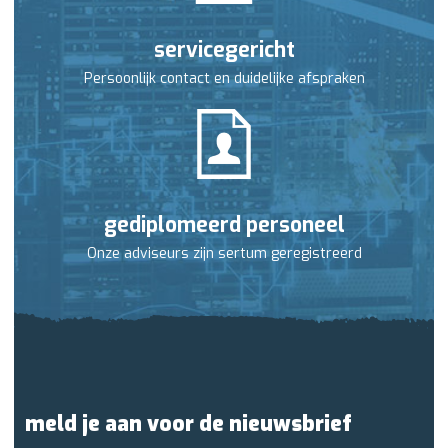
servicegericht
Persoonlijk contact en duidelijke afspraken
gediplomeerd personeel
Onze adviseurs zijn sertum geregistreerd
meld je aan voor de nieuwsbrief