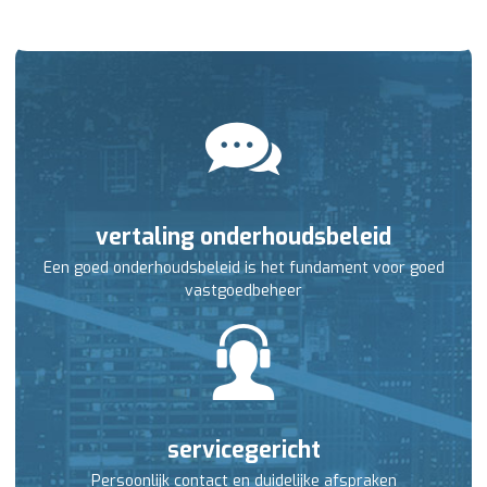
vertaling onderhoudsbeleid
Een goed onderhoudsbeleid is het fundament voor goed
vastgoedbeheer
servicegericht
Persoonlijk contact en duidelijke afspraken