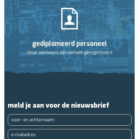
gediplomeerd personeel
Onze adviseurs zijn sertum geregistreerd
meld je aan voor de nieuwsbrief