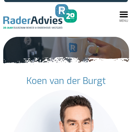
MENU
Koen van der Burgt