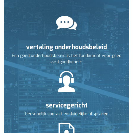
vertaling onderhoudsbeleid
Een goed onderhoudsbeleid is het fundament voor goed
vastgoedbeheer
servicegericht
Persoonlijk contact en duidelijke afspraken