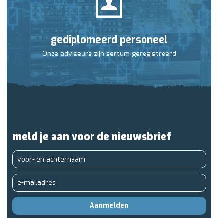
gediplomeerd personeel
Onze adviseurs zijn sertum geregistreerd
meld je aan voor de nieuwsbrief
Aanmelden