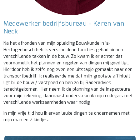
Medewerker bedrijfsbureau - Karen van
Neck
Na het afronden van mijn opleiding Bouwkunde in ’s-
Hertogenbosch heb ik verscheidene functies gehad binnen
verschillende takken in de bouw. Zo kwam ik er achter dat
voornamelijk het plannen en regelen van dingen mij goed ligt.
Hierdoor heb ik zelfs nog even een uitstapje gemaakt naar een
transportbedrijf. Ik realiseerde me dat mijn grootste affiniteit
ligt bij de bouw / vastgoed en ben zo bij Raderadvies
terechtgekomen. Hier neem ik de planning van de inspecteurs
voor mijn rekening, daarnaast ondersteun ik mijn collega’s met
verschillende werkzaamheden waar nodig.
In mijn vrije tijd hou ik ervan leuke dingen te ondernemen met
mijn man en 2 kindjes.