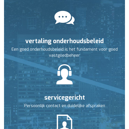
vertaling onderhoudsbeleid
Een goed onderhoudsbeleid is het fundament voor goed
vastgoedbeheer
servicegericht
Persoonlijk contact en duidelijke afspraken