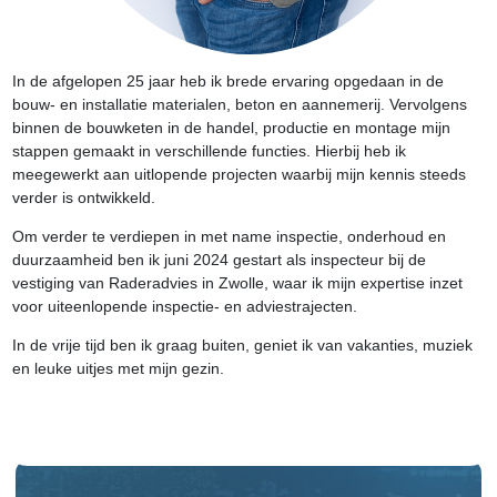
In de afgelopen 25 jaar heb ik brede ervaring opgedaan in de
bouw- en installatie materialen, beton en aannemerij. Vervolgens
binnen de bouwketen in de handel, productie en montage mijn
stappen gemaakt in verschillende functies. Hierbij heb ik
meegewerkt aan uitlopende projecten waarbij mijn kennis steeds
verder is ontwikkeld.
Om verder te verdiepen in met name inspectie, onderhoud en
duurzaamheid ben ik juni 2024 gestart als inspecteur bij de
vestiging van Raderadvies in Zwolle, waar ik mijn expertise inzet
voor uiteenlopende inspectie- en adviestrajecten.
In de vrije tijd ben ik graag buiten, geniet ik van vakanties, muziek
en leuke uitjes met mijn gezin.