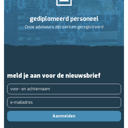
gediplomeerd personeel
Onze adviseurs zijn sertum geregistreerd
meld je aan voor de nieuwsbrief
Aanmelden