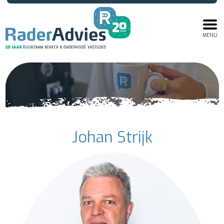
MENU
Johan Strijk