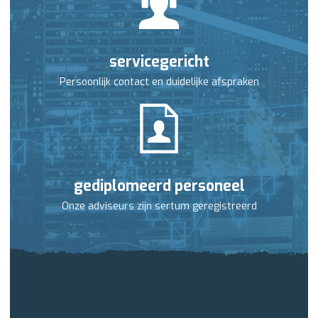
servicegericht
Persoonlijk contact en duidelijke afspraken
gediplomeerd personeel
Onze adviseurs zijn sertum geregistreerd