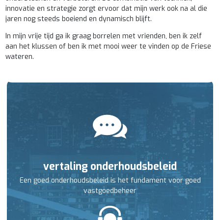
innovatie en strategie zorgt ervoor dat mijn werk ook na al die
jaren nog steeds boeiend en dynamisch blijft.
In mijn vrije tijd ga ik graag borrelen met vrienden, ben ik zelf
aan het klussen of ben ik met mooi weer te vinden op de Friese
wateren.
vertaling onderhoudsbeleid
Een goed onderhoudsbeleid is het fundament voor goed
vastgoedbeheer