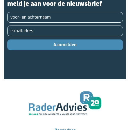
meld je aan voor de nieuwsbrief
Aanmelden