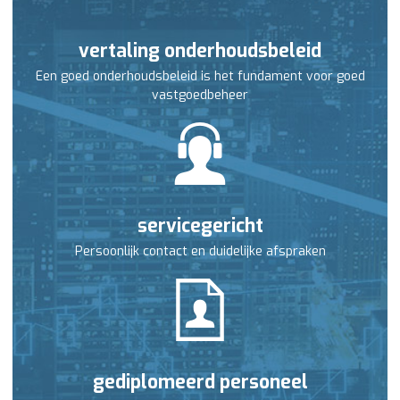
vertaling onderhoudsbeleid
Een goed onderhoudsbeleid is het fundament voor goed
vastgoedbeheer
servicegericht
Persoonlijk contact en duidelijke afspraken
gediplomeerd personeel