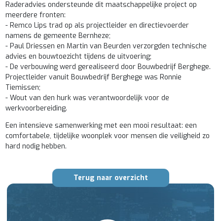
Raderadvies ondersteunde dit maatschappelijke project op
meerdere fronten:
- Remco Lips trad op als projectleider en directievoerder
namens de gemeente Bernheze;
- Paul Driessen en Martin van Beurden verzorgden technische
advies en bouwtoezicht tijdens de uitvoering;
- De verbouwing werd gerealiseerd door Bouwbedrijf Berghege.
Projectleider vanuit Bouwbedrijf Berghege was Ronnie
Tiemissen;
- Wout van den hurk was verantwoordelijk voor de
werkvoorbereiding.
Een intensieve samenwerking met een mooi resultaat: een
comfortabele, tijdelijke woonplek voor mensen die veiligheid zo
hard nodig hebben.
Terug naar overzicht