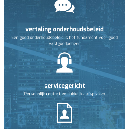
vertaling onderhoudsbeleid
Een goed onderhoudsbeleid is het fundament voor goed
vastgoedbeheer
servicegericht
Persoonlijk contact en duidelijke afspraken