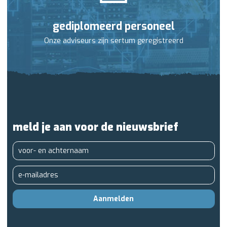
gediplomeerd personeel
Onze adviseurs zijn sertum geregistreerd
meld je aan voor de nieuwsbrief
Aanmelden