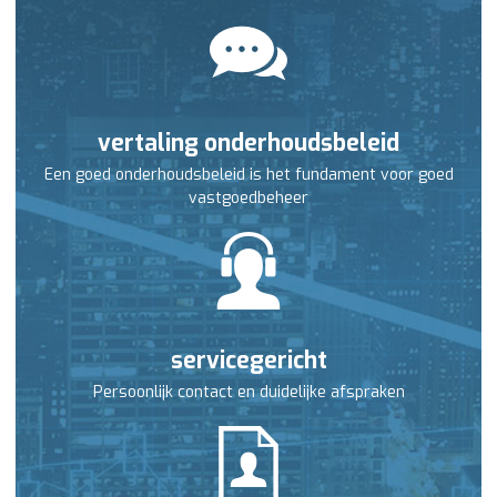
vertaling onderhoudsbeleid
Een goed onderhoudsbeleid is het fundament voor goed
vastgoedbeheer
servicegericht
Persoonlijk contact en duidelijke afspraken