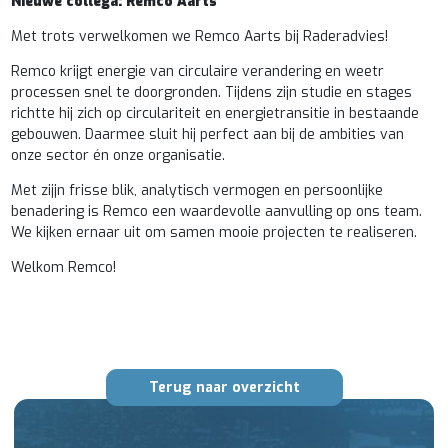
Nieuwe collega: Remco Aarts
Met trots verwelkomen we Remco Aarts bij Raderadvies!
Remco krijgt energie van circulaire verandering en weetr
processen snel te doorgronden. Tijdens zijn studie en stages
richtte hij zich op circulariteit en energietransitie in bestaande
gebouwen. Daarmee sluit hij perfect aan bij de ambities van
onze sector én onze organisatie.
Met zijjn frisse blik, analytisch vermogen en persoonlijke
benadering is Remco een waardevolle aanvulling op ons team.
We kijken ernaar uit om samen mooie projecten te realiseren.
Welkom Remco!
Terug naar overzicht