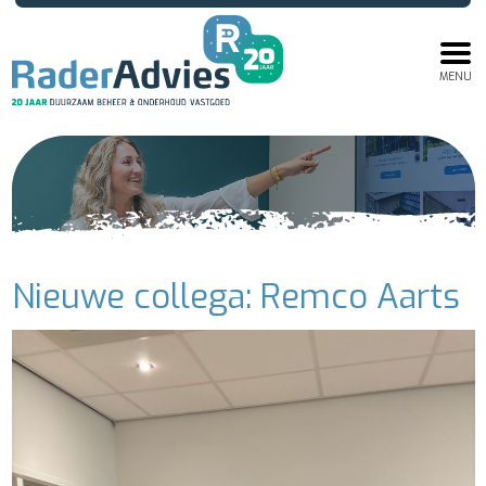
MENU
Nieuwe collega: Remco Aarts