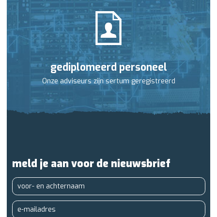
gediplomeerd personeel
Onze adviseurs zijn sertum geregistreerd
meld je aan voor de nieuwsbrief