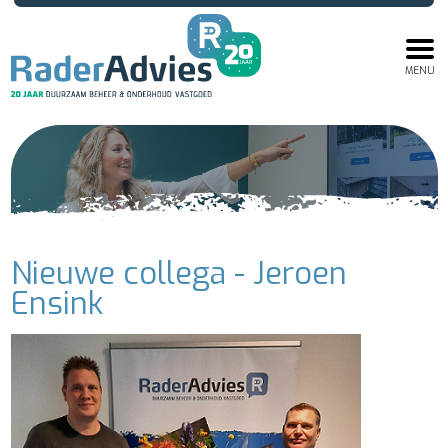
MENU
Nieuwe collega - Jeroen
Ensink