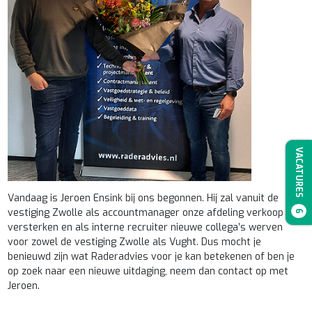
VACATURES
Vandaag is Jeroen Ensink bij ons begonnen. Hij zal vanuit de
vestiging Zwolle als accountmanager onze afdeling verkoop
6
versterken en als interne recruiter nieuwe collega’s werven
voor zowel de vestiging Zwolle als Vught. Dus mocht je
benieuwd zijn wat Raderadvies voor je kan betekenen of ben je
op zoek naar een nieuwe uitdaging, neem dan contact op met
Jeroen.