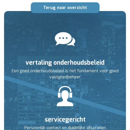
Terug naar overzicht
vertaling onderhoudsbeleid
Een goed onderhoudsbeleid is het fundament voor goed
vastgoedbeheer
servicegericht
Persoonlijk contact en duidelijke afspraken