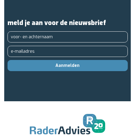
meld je aan voor de nieuwsbrief
Aanmelden