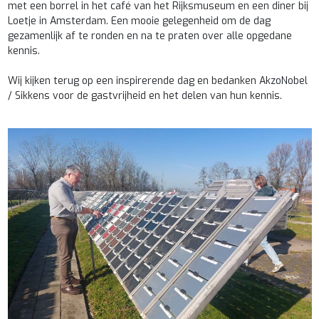
met een borrel in het café van het Rijksmuseum en een diner bij
Loetje in Amsterdam. Een mooie gelegenheid om de dag
gezamenlijk af te ronden en na te praten over alle opgedane
kennis.
Wij kijken terug op een inspirerende dag en bedanken AkzoNobel
/ Sikkens voor de gastvrijheid en het delen van hun kennis.