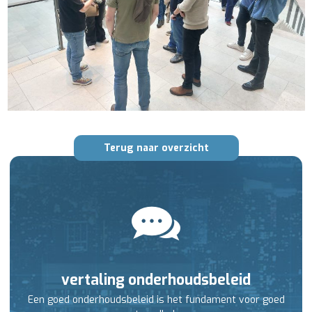
Terug naar overzicht
vertaling onderhoudsbeleid
Een goed onderhoudsbeleid is het fundament voor goed