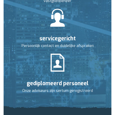
vastgoedbeheer
servicegericht
Persoonlijk contact en duidelijke afspraken
gediplomeerd personeel
Onze adviseurs zijn sertum geregistreerd