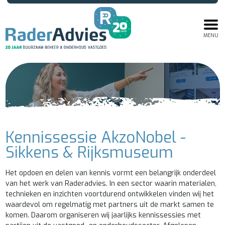
MENU
Kennissessie AkzoNobel -
Sikkens & Rijksmuseum
Het opdoen en delen van kennis vormt een belangrijk onderdeel
van het werk van Raderadvies. In een sector waarin materialen,
technieken en inzichten voortdurend ontwikkelen vinden wij het
waardevol om regelmatig met partners uit de markt samen te
komen. Daarom organiseren wij jaarlijks kennissessies met