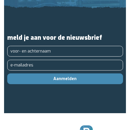
meld je aan voor de nieuwsbrief
Aanmelden