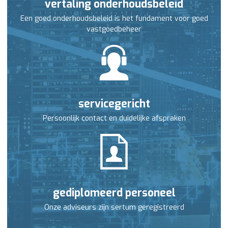
vertaling onderhoudsbeleid
Een goed onderhoudsbeleid is het fundament voor goed
vastgoedbeheer
servicegericht
Persoonlijk contact en duidelijke afspraken
gediplomeerd personeel
Onze adviseurs zijn sertum geregistreerd