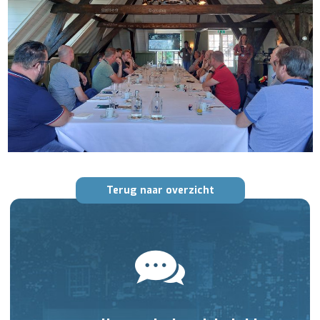
Terug naar overzicht