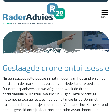
MENU
Geslaagde drone ontbijtsessie
Na een succesvolle sessie in het midden van het land was het
nu tijd om de markt in het zuiden van Nederland te bedienen.
Daarom organiseerden we afgelopen week de drone-
ontbijtsessie bij Kasteel Maurick in Vught. Deze prachtige
historische locatie, gelegen op een eilandje bij de Dommel,
straalde in het zonnetje. In de mooie Van Lanschot Kamer stond
een uitgebreid ontbijt klaar met een ruim assortiment aan