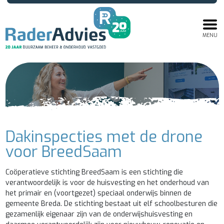
MENU
Dakinspecties met de drone
voor BreedSaam
Coöperatieve stichting BreedSaam is een stichting die
verantwoordelijk is voor de huisvesting en het onderhoud van
het primair en (voortgezet) speciaal onderwijs binnen de
gemeente Breda. De stichting bestaat uit elf schoolbesturen die
gezamenlijk eigenaar zijn van de onderwijshuisvesting en