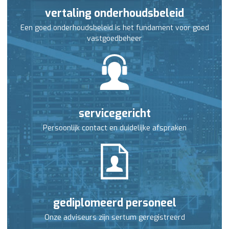
vertaling onderhoudsbeleid
Een goed onderhoudsbeleid is het fundament voor goed
vastgoedbeheer
servicegericht
Persoonlijk contact en duidelijke afspraken
gediplomeerd personeel
Onze adviseurs zijn sertum geregistreerd