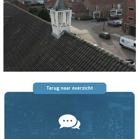
Terug naar overzicht