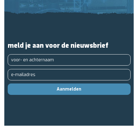
meld je aan voor de nieuwsbrief
Aanmelden