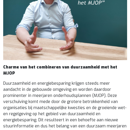
Charme van het combineren van duurzaamheid met het
MJOP
Duurzaamheid en energiebesparing krijgen steeds meer
aandacht in de gebouwde omgeving en worden daardoor
prominenter in meerjaren onderhoudsplannen (MJOP). Deze
verschuiving komt mede door de grotere betrokkenheid van
organisaties bij maatschappelijke kwesties en de groeiende wet-
en regelgeving op het gebied van duurzaamheid en
energiebesparing. Dit resulteert in een behoefte aan nieuwe
stuurinformatie en dus het belang van een duurzaam meerjaren