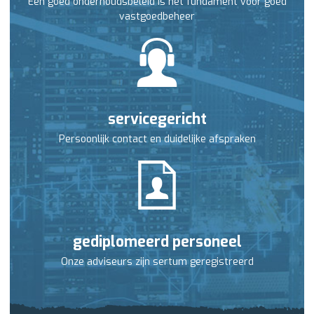
Een goed onderhoudsbeleid is het fundament voor goed
vastgoedbeheer
servicegericht
Persoonlijk contact en duidelijke afspraken
gediplomeerd personeel
Onze adviseurs zijn sertum geregistreerd