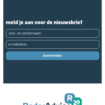
meld je aan voor de nieuwsbrief
Aanmelden