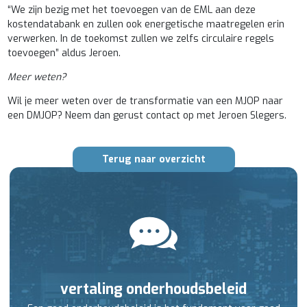
“We zijn bezig met het toevoegen van de EML aan deze
kostendatabank en zullen ook energetische maatregelen erin
verwerken. In de toekomst zullen we zelfs circulaire regels
toevoegen” aldus Jeroen.
Meer weten?
Wil je meer weten over de transformatie van een MJOP naar
een DMJOP? Neem dan gerust contact op met Jeroen Slegers.
Terug naar overzicht
vertaling onderhoudsbeleid