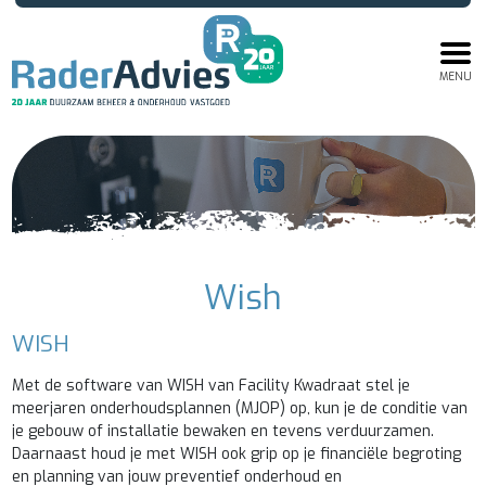
MENU
Wish
WISH
Met de software van WISH van Facility Kwadraat stel je
meerjaren onderhoudsplannen (MJOP) op, kun je de conditie van
je gebouw of installatie bewaken en tevens verduurzamen.
Daarnaast houd je met WISH ook grip op je financiële begroting
en planning van jouw preventief onderhoud en