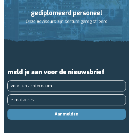
gediplomeerd personeel
Onze adviseurs zijn sertum geregistreerd
meld je aan voor de nieuwsbrief
Aanmelden