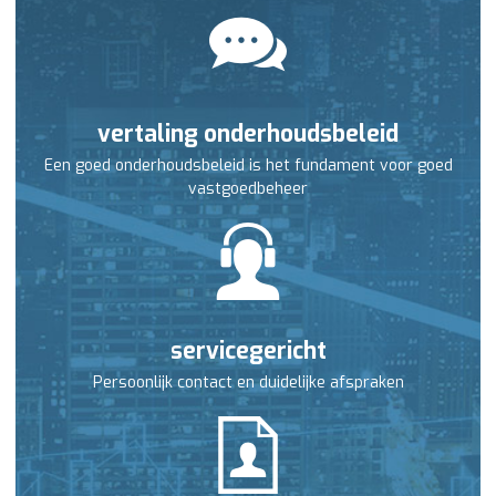
vertaling onderhoudsbeleid
Een goed onderhoudsbeleid is het fundament voor goed
vastgoedbeheer
servicegericht
Persoonlijk contact en duidelijke afspraken