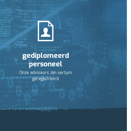
gediplomeerd
personeel
Onze adviseurs zijn sertum
geregistreerd