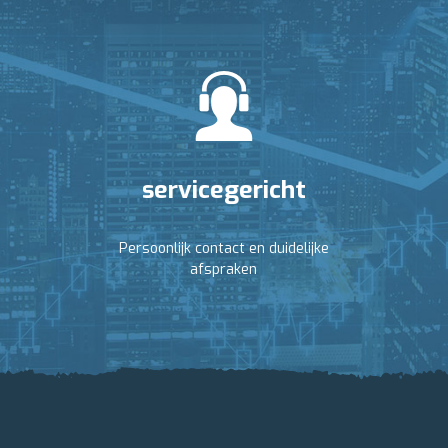
servicegericht
Persoonlijk contact en duidelijke
afspraken