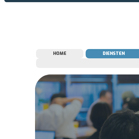
HOME
DIENSTEN