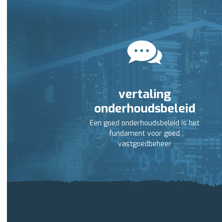
vertaling
onderhoudsbeleid
Een goed onderhoudsbeleid is het
fundament voor goed
vastgoedbeheer