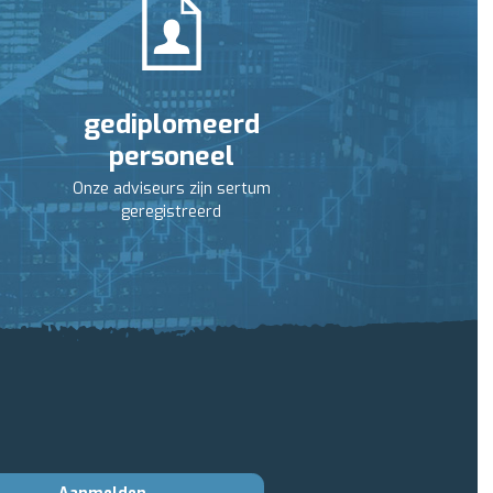
gediplomeerd
personeel
Onze adviseurs zijn sertum
geregistreerd