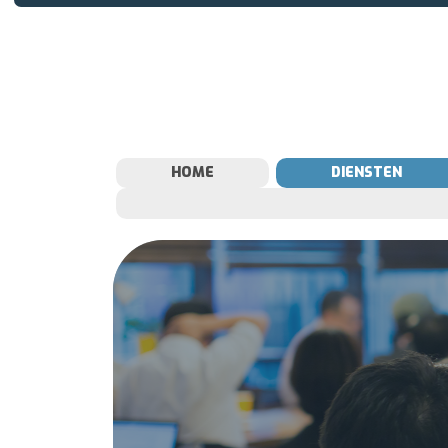
HOME
DIENSTEN