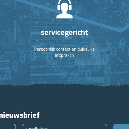
servicegericht
Persoonlijk contact en duidelijke
afspraken
 nieuwsbrief