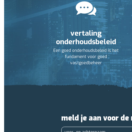
vertaling
onderhoudsbeleid
Een goed onderhoudsbeleid is het
fundament voor goed
vastgoedbeheer
meld je aan voor de