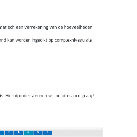
matisch een verrekening van de hoeveelheden
nd kan worden ingedikt op complexniveau als
. Hierbij ondersteunen wij jou uiteraard graag!