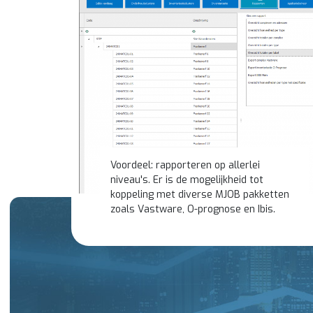
Voordeel: rapporteren op allerlei
niveau's. Er is de mogelijkheid tot
koppeling met diverse MJOB pakketten
zoals Vastware, O-prognose en Ibis.