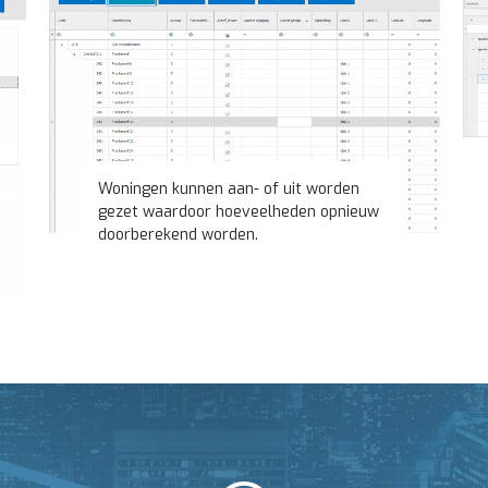
Woningen kunnen aan- of uit worden
gezet waardoor hoeveelheden opnieuw
doorberekend worden.