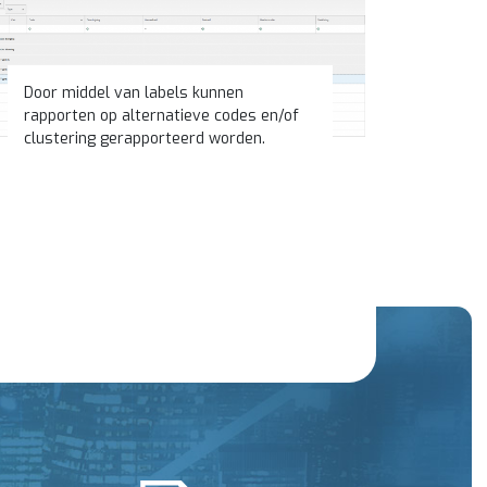
Door middel van labels kunnen
rapporten op alternatieve codes en/of
clustering gerapporteerd worden.